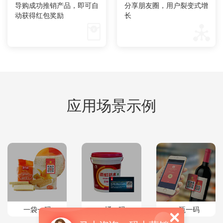
导购成功推销产品，即可自
分享朋友圈，用户裂变式增
动获得红包奖励
长
应用场景示例
一袋一码
一桶一码
一瓶一码