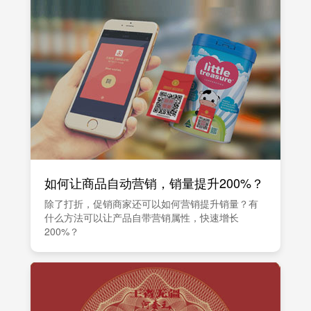
如何让商品自动营销，销量提升200%？
除了打折，促销商家还可以如何营销提升销量？有
什么方法可以让产品自带营销属性，快速增长
200%？