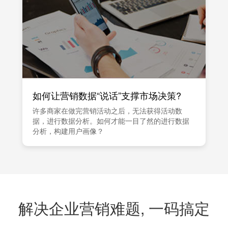
如何让营销数据“说话”支撑市场决策?
许多商家在做完营销活动之后，无法获得活动数
据，进行数据分析。如何才能一目了然的进行数据
分析，构建用户画像？
解决企业营销难题, 一码搞定