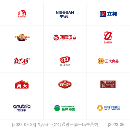
[2023-06-28] 食品企业如何通过一物一码来营销
[2023-06