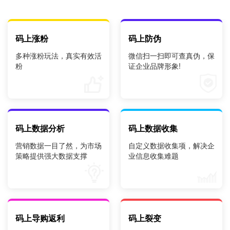
码上涨粉
码上防伪
多种涨粉玩法，真实有效活
微信扫一扫即可查真伪，保
粉
证企业品牌形象!
码上数据分析
码上数据收集
营销数据一目了然，为市场
自定义数据收集项，解决企
策略提供强大数据支撑
业信息收集难题
码上导购返利
码上裂变