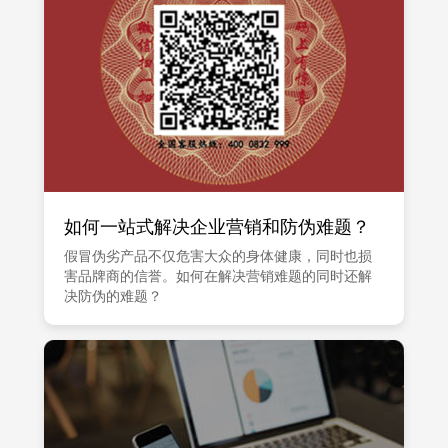
如何一站式解决企业营销和防伪难题？
假冒伪劣产品不仅危害大众的身体健康，同时也损
害品牌商的信誉。如何在解决营销难题的同时还解
决防伪的难题？