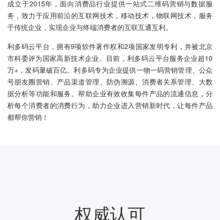
成立于2015年，面向消费品行业提供一站式二维码营销与数据服
务，致力于应用前沿的互联网技术，移动技术，物联网技术，服务
于传统企业，实现企业与终端消费者的互联互通互利。
利多码云平台，拥有9项软件著作权和2项国家发明专利，并被北京
市科委评为国家高新技术企业。目前，利多码云平台服务企业超10
万+，发码量破百亿。利多码专为企业提供一物一码营销管理、公众
号朋友圈营销、产品渠道管理、防伪溯源、消费者关系管理、大数
据分析等功能和服务。帮助企业有效收集每件产品的流通信息，分
析每个消费者的消费行为，助力企业进入营销新时代，让每件产品
都帮你营销！
权威认可