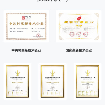
中关村高新技术企业
国家高新技术企业