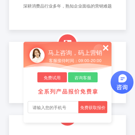
深耕消费品行业多年，熟知企业面临的营销难题
马上咨询，码上营销
客服接待时间：09:00-20:00
自主知识产权
免费试用
咨询客服
自主研发的营销与数据平台，拥有多项知识产权
免费获取报价