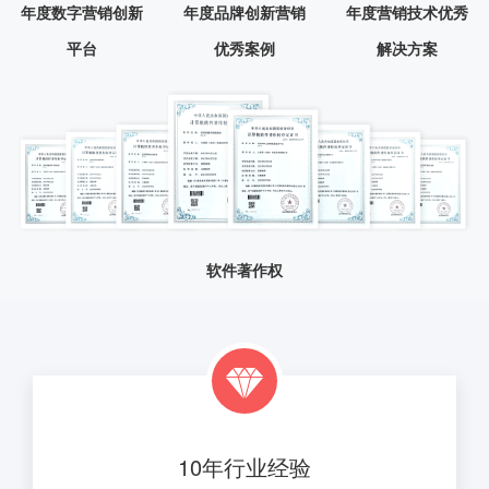
年度数字营销创新
年度品牌创新营销
年度营销技术优秀
平台
优秀案例
解决方案
软件著作权
10年行业经验