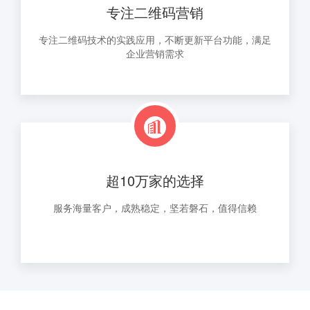
专注二维码营销
专注二维码技术的实践应用，不断更新平台功能，满足
企业营销需求
超10万家的选择
服务海量客户，成熟稳定，坚若磐石，值得信赖