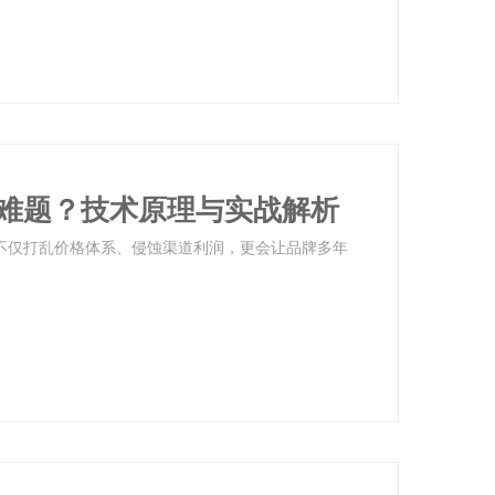
难题？技术原理与实战解析
它不仅打乱价格体系、侵蚀渠道利润，更会让品牌多年