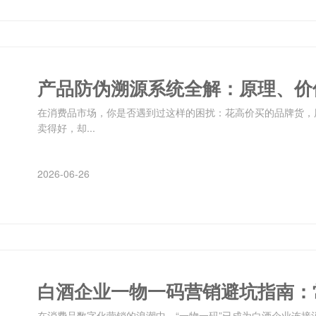
产品防伪溯源系统全解：原理、价
在消费品市场，你是否遇到过这样的困扰：花高价买的品牌货，
卖得好，却...
2026-06-26
白酒企业一物一码营销避坑指南：
在消费品数字化营销的浪潮中，“一物一码”已成为白酒企业连