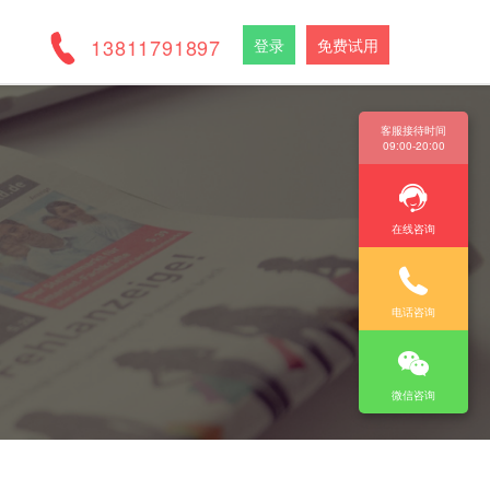
13811791897
登录
免费试用
客服接待时间
09:00-20:00
在线咨询
电话咨询
微信咨询