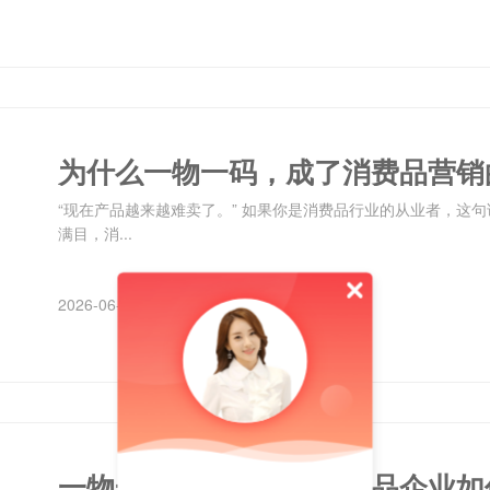
为什么一物一码，成了消费品营销
“现在产品越来越难卖了。” 如果你是消费品行业的从业者，这
满目，消...
2026-06-30