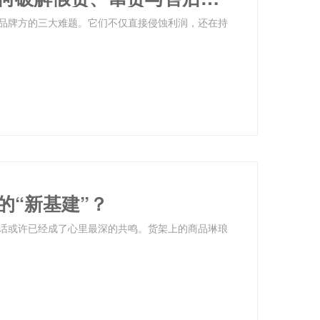
品牌方的三大难题。它们不仅直接侵蚀利润，还在持
的“新基建”？
句话或许已经成了心里最深的共鸣。货架上的商品琳琅