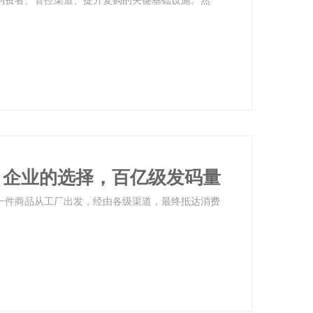
 企业的选择，百亿级发码量
每一件商品从工厂出发，经由各级渠道，最终抵达消费