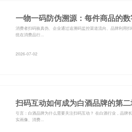
一物一码防伪溯源：每件商品的数
消费者扫码验真伪、企业通过追溯码监控渠道流向、品牌利用扫
统在消费品行...
2026-07-02
扫码互动如何成为白酒品牌的第二
引言：白酒品牌为什么需要关注扫码互动？ 在白酒行业，品牌
实画像、消费...