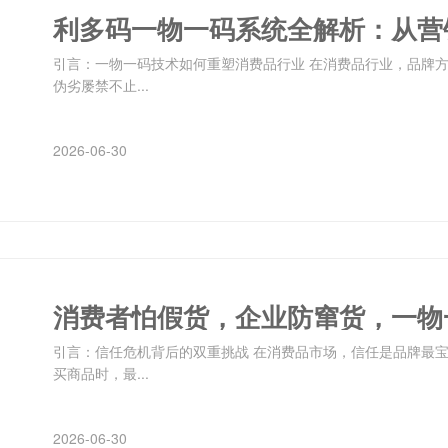
引言：一物一码技术如何重塑消费品行业 在消费品行业，品牌
伪劣屡禁不止...
2026-06-30
引言：信任危机背后的双重挑战 在消费品市场，信任是品牌最
买商品时，最...
2026-06-30