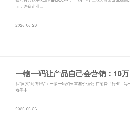
而，许多企业...
2026-06-26
一物一码让产品自己会营销：10万
从“盲卖”到“明营”：一物一码如何重塑价值链 在消费品行业，
者手中...
2026-06-26