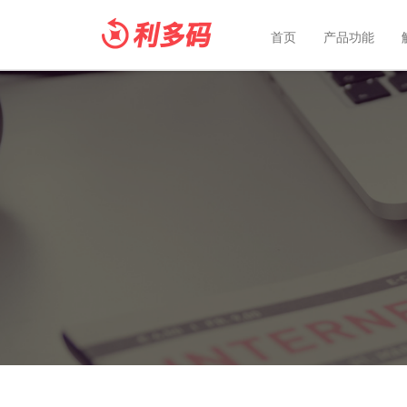
首页
产品功能