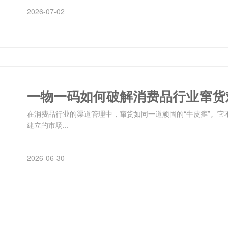
2026-07-02
一物一码如何破解消费品行业窜货
在消费品行业的渠道管理中，窜货如同一道顽固的“牛皮癣”。
建立的市场...
2026-06-30