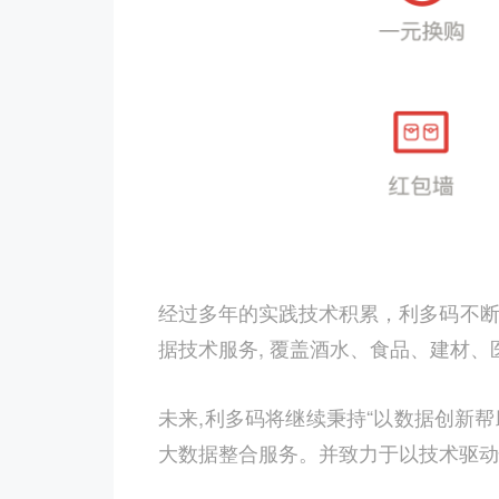
经过多年的实践技术积累，利多码不
据技术服务
,
覆盖酒水、食品、建材、
未来
,
利多码将继续秉持“以数据创新帮
大数据整合服务。并致力于以技术驱动