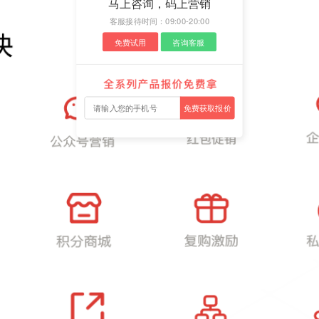
马上咨询，码上营销
客服接待时间：09:00-20:00
免费试用
咨询客服
免费获取报价