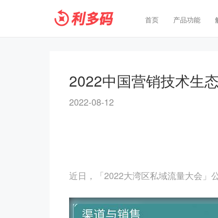
首页
产品功能
2022中国营销技术生
2022-08-12
近日，「
2022
大湾区私域流量大会」公