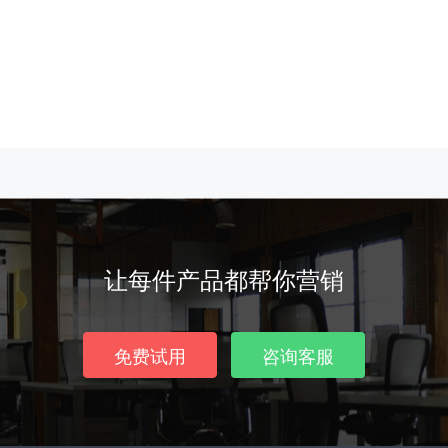
让每件产品都帮你营销
免费试用
咨询客服