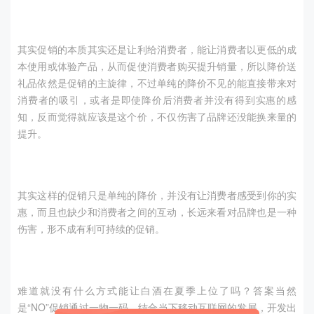
其实促销的本质其实还是让利给消费者，能让消费者以更低的成
本使用或体验产品，从而促使消费者购买提升销量，所以降价送
礼品依然是促销的主旋律，不过单纯的降价不见的能直接带来对
消费者的吸引，或者是即使降价后消费者并没有得到实惠的感
知，反而觉得就应该是这个价，不仅伤害了品牌还没能换来量的
提升。
其实这样的促销只是单纯的降价，并没有让消费者感受到你的实
惠，而且也缺少和消费者之间的互动，长远来看对品牌也是一种
伤害，形不成有利可持续的促销。
难道就没有什么方式能让白酒在夏季上位了吗？答案当然
是“NO”促销通过一物一码，结合当下移动互联网的发展，开发出