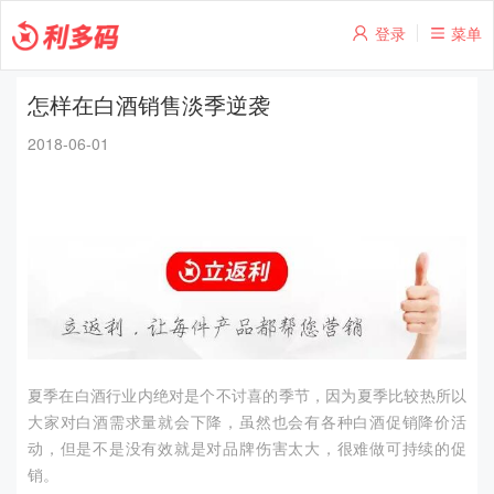
登录
菜单
怎样在白酒销售淡季逆袭
2018-06-01
夏季在白酒行业内绝对是个不讨喜的季节，因为夏季比较热所以
大家对白酒需求量就会下降，虽然也会有各种白酒促销降价活
动，但是不是没有效就是对品牌伤害太大，很难做可持续的促
销。