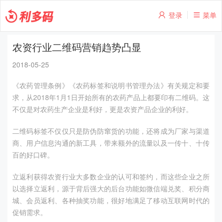
登录
菜单
农资行业二维码营销趋势凸显
2018-05-25
《农药管理条例》《农药标签和说明书管理办法》有关规定和要
求，从2018年1月1日开始所有的农药产品上都要印有二维码。这
不仅是对农药生产企业是利好，更是农资产品企业的利好。
二维码标签不仅仅只是防伪防窜货的功能，还将成为厂家与渠道
商、用户信息沟通的新工具，带来额外的流量以及一传十、十传
百的好口碑。
立返利获得农资行业大多数企业的认可和签约，而这些企业之所
以选择立返利，源于背后强大的后台功能如微信端兑奖、积分商
城、会员返利、各种抽奖功能，很好地满足了移动互联网时代的
促销需求。